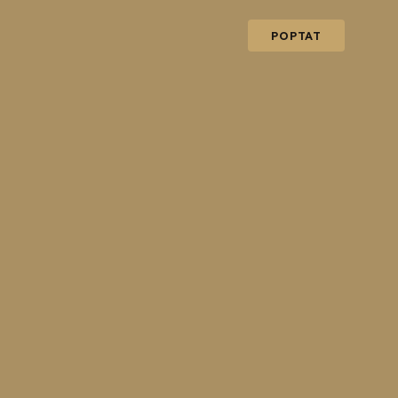
POPTAT