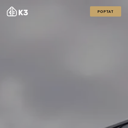
POPTAT